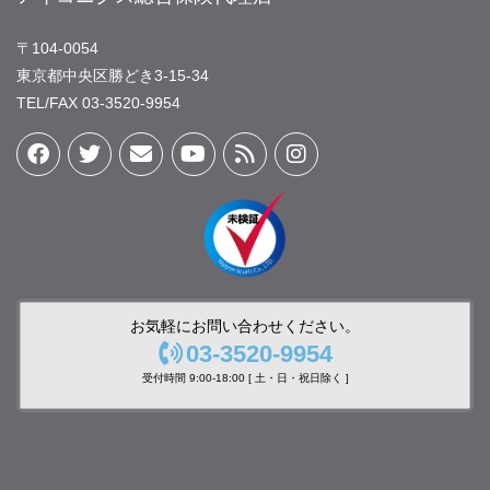
〒104-0054
東京都中央区勝どき3-15-34
TEL/FAX 03-3520-9954
お気軽にお問い合わせください。
03-3520-9954
受付時間 9:00-18:00 [ 土・日・祝日除く ]