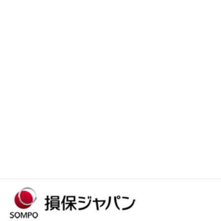
個人情報保護方針（見本）
会社概要・アクセス
おすすめ商品
お問合せ/ご要望
防災マニュアル
おすすめリンク