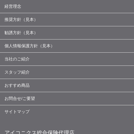
経営理念
推奨方針（見本）
勧誘方針（見本）
個人情報保護方針（見本）
当社のご紹介
スタッフ紹介
おすすめ商品
お問合せ/ご要望
サイトマップ
アイコニクス総合保険代理店