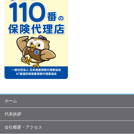
ホーム
代表挨拶
会社概要・アクセス