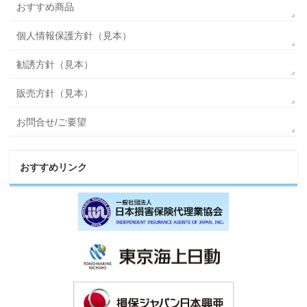
おすすめ商品
個人情報保護方針（見本）
勧誘方針（見本）
販売方針（見本）
お問合せ/ご要望
おすすめリンク