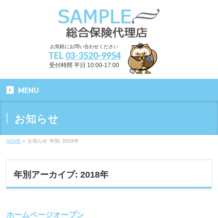
お気軽にお問い合わせください
TEL
03-3520-9954
受付時間 平日 10:00-17:00
MENU
お知らせ
HOME
»
お知らせ
年別: 2018年
年別アーカイブ: 2018年
ホームページオープン