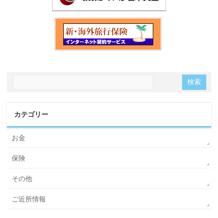
カテゴリー
お金
保険
その他
ご近所情報