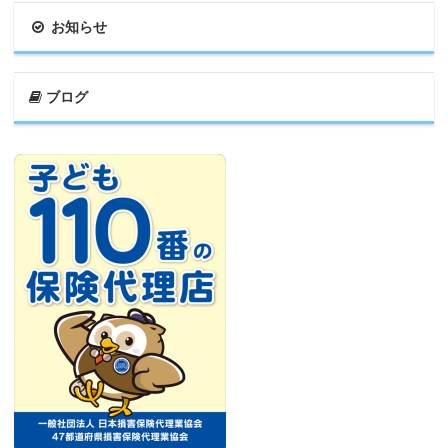
お知らせ
ブログ