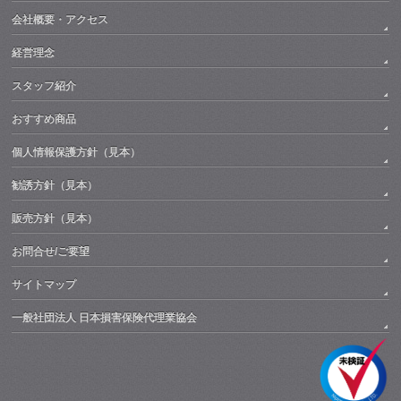
会社概要・アクセス
経営理念
スタッフ紹介
おすすめ商品
個人情報保護方針（見本）
勧誘方針（見本）
販売方針（見本）
お問合せ/ご要望
サイトマップ
一般社団法人 日本損害保険代理業協会