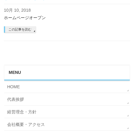
10月 10, 2018
ホームページオープン
この記事を読む
MENU
HOME
代表挨拶
経営理念・方針
会社概要・アクセス