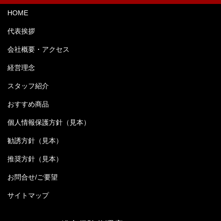
HOME
代表挨拶
会社概要・アクセス
経営理念
スタッフ紹介
おすすめ商品
個人情報保護方針（見本）
勧誘方針（見本）
推奨方針（見本）
お問合せ/ご要望
サイトマップ