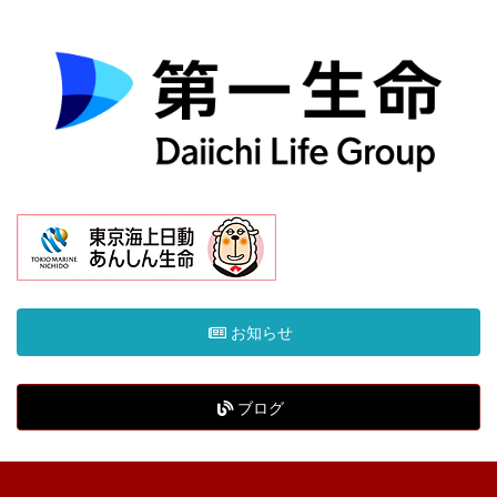
お知らせ
ブログ