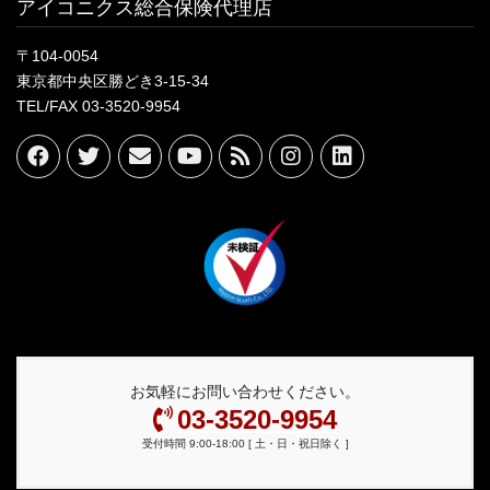
アイコニクス総合保険代理店
〒104-0054
東京都中央区勝どき3-15-34
TEL/FAX 03-3520-9954
お気軽にお問い合わせください。
03-3520-9954
受付時間 9:00-18:00 [ 土・日・祝日除く ]