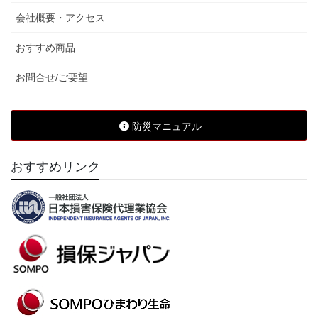
会社概要・アクセス
おすすめ商品
お問合せ/ご要望
防災マニュアル
おすすめリンク